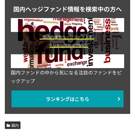
国内ヘッジファンド情報を検索中の方へ
国内ファンドの中から気になる注目のファンドをピ
ックアップ
ランキングはこちら
国内