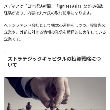
メディアは「日本経済新聞」「Ignites Asia」などの掲載
経験があり、内容は丸木氏の取材記事になります。
ヘッジファンド会社として株式の運用をしつつ、投資先の
企業や、外部に対する情報の発信を積極的に実施している
企業です。
ストラテジックキャピタルの投資戦略につ
いて