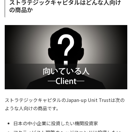
ストラテジックキャピタルはどんな人向け
の商品か
ストラテジックキャピタルのJapan-up Unit Trustは次の
ような人向けの商品です。
日本の中小企業に投資したい機関投資家