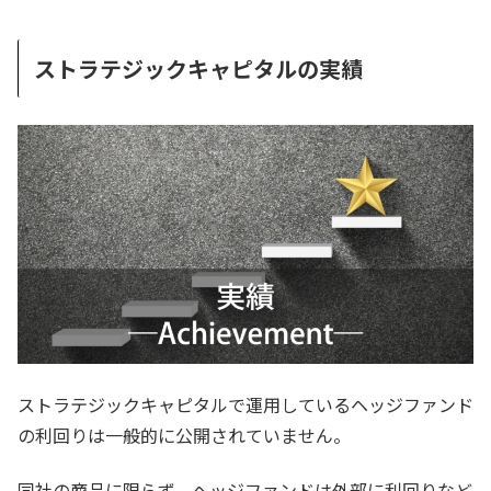
ストラテジックキャピタルの実績
ストラテジックキャピタルで運用しているヘッジファンド
の利回りは一般的に公開されていません。
同社の商品に限らず、ヘッジファンドは外部に利回りなど