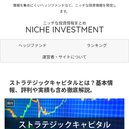
情報を集めにくいヘッジファンドなど、ニッチな投資情報を発信し
ます。
ヘッジファンド
ランキング
運営者・サイトについて
ストラテジックキャピタルとは？基本情
報、評判や実績も含め徹底解説。
国内