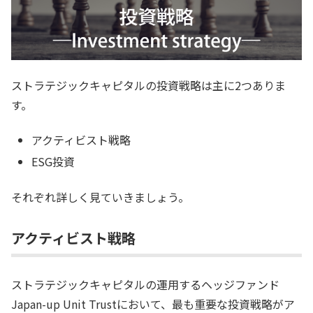
ストラテジックキャピタルの投資戦略は主に2つありま
す。
アクティビスト戦略
ESG投資
それぞれ詳しく見ていきましょう。
アクティビスト戦略
ストラテジックキャピタルの運用するヘッジファンド
Japan-up Unit Trustにおいて、最も重要な投資戦略がア