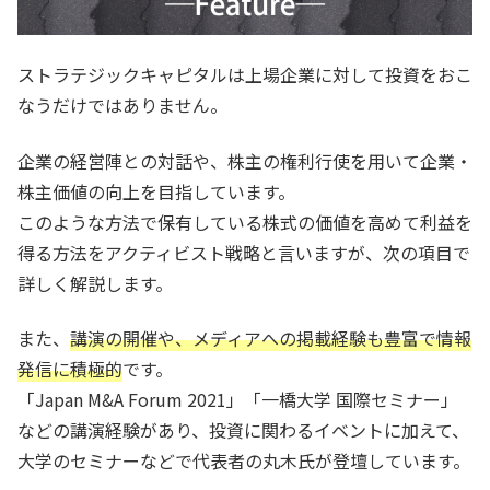
ストラテジックキャピタルは上場企業に対して投資をおこ
なうだけではありません。
企業の経営陣との対話や、株主の権利行使を用いて企業・
株主価値の向上を目指しています。
このような方法で保有している株式の価値を高めて利益を
得る方法をアクティビスト戦略と言いますが、次の項目で
詳しく解説します。
また、
講演の開催や、メディアへの掲載経験も豊富で情報
発信に積極的
です。
「Japan M&A Forum 2021」「一橋大学 国際セミナー」
などの講演経験があり、投資に関わるイベントに加えて、
大学のセミナーなどで代表者の丸木氏が登壇しています。