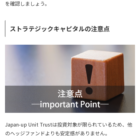
を確認しましょう。
ストラテジックキャピタルの注意点
Japan-up Unit Trustは投資対象が限られているため、他
のヘッジファンドよりも安定感がありません。