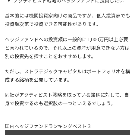
アクティビスト戦略のヘッジファンドに投資したい
基本的には機関投資家向けの商品ですが、個人投資家でも
投資額次第で投資できる可能性があります。
ヘッジファンドへの投資額は一般的に1,000万円以上必要
と言われているので、それ以上の資産が用意できない方は
別の投資先を探すことをおすすめします。
ただし、ストラテジックキャピタルはポートフォリオを構
成する銘柄を公開しています。
同社がアクティビスト戦略を取っている銘柄に対して、自
身で投資するのも選択肢の一つといえるでしょう。
国内ヘッジファンドランキングベスト３