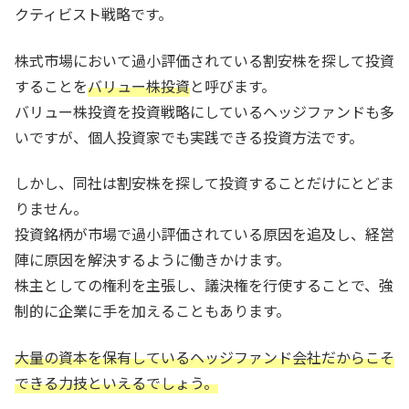
クティビスト戦略です。
株式市場において過小評価されている割安株を探して投資
することを
バリュー株投資
と呼びます。
バリュー株投資を投資戦略にしているヘッジファンドも多
いですが、個人投資家でも実践できる投資方法です。
しかし、同社は割安株を探して投資することだけにとどま
りません。
投資銘柄が市場で過小評価されている原因を追及し、経営
陣に原因を解決するように働きかけます。
株主としての権利を主張し、議決権を行使することで、強
制的に企業に手を加えることもあります。
大量の資本を保有しているヘッジファンド会社だからこそ
できる力技といえるでしょう。