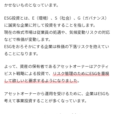
かせないものとなっています。
ESG投資とは、E（環境）、S（社会）、G（ガバナンス）
に誠実な企業に対して投資をすることを指します。
現在の株式市場は従業員の処遇や、気候変動リスクの対応
などで株価が変動します。
ESGをおろそかにする企業は株価の下落リスクを抱えてい
ることになります。
よって、資産の保有者であるアセットオーナーはアクティ
ビスト戦略による投資で、
リスク管理のためにESGを重視
して欲しいと要求するようになりました
。
アセットオーナーから運用を受けるために、企業はESGも
考えて事業投資することが多くなっています。