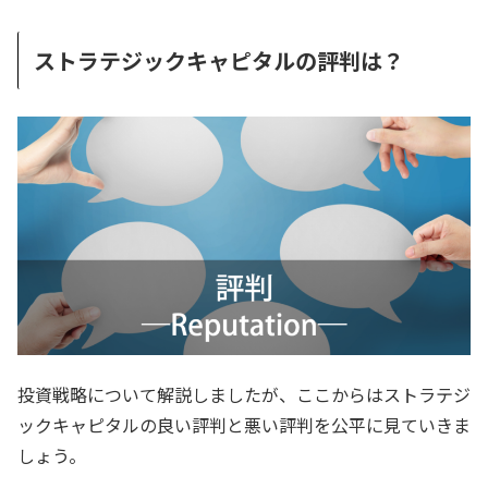
ストラテジックキャピタルの評判は？
投資戦略について解説しましたが、ここからはストラテジ
ックキャピタルの良い評判と悪い評判を公平に見ていきま
しょう。