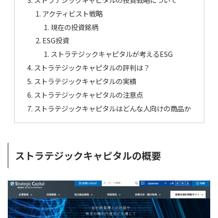
アクティビスト戦略
現在の投資銘柄
ESG投資
ストラテジックキャピタルが考えるESG
ストラテジックキャピタルの評判は？
ストラテジックキャピタルの実績
ストラテジックキャピタルの注意点
ストラテジックキャピタルはどんな人向けの商品か
ストラテジックキャピタルの概要