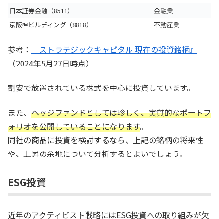
日本証券金融（8511）
金融業
京阪神ビルディング（8818）
不動産業
参考：
『ストラテジックキャピタル 現在の投資銘柄』
（2024年5月27日時点）
割安で放置されている株式を中心に投資しています。
また、
ヘッジファンドとしては珍しく、実質的なポートフ
ォリオを公開していることになります
。
同社の商品に投資を検討するなら、上記の銘柄の将来性
や、上昇の余地について分析するとよいでしょう。
ESG投資
近年のアクティビスト戦略にはESG投資への取り組みが欠