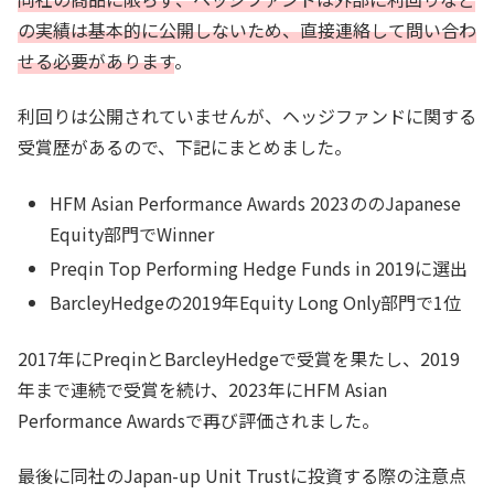
の実績は基本的に公開しないため、直接連絡して問い合わ
せる必要があります
。
利回りは公開されていませんが、ヘッジファンドに関する
受賞歴があるので、下記にまとめました。
HFM Asian Performance Awards 2023ののJapanese
Equity部門でWinner
Preqin Top Performing Hedge Funds in 2019に選出
BarcleyHedgeの2019年Equity Long Only部門で1位
2017年にPreqinとBarcleyHedgeで受賞を果たし、2019
年まで連続で受賞を続け、2023年にHFM Asian
Performance Awardsで再び評価されました。
最後に同社のJapan-up Unit Trustに投資する際の注意点