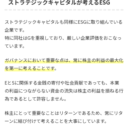
ストラテジックキャピタルが考えるESG
ストラテジックキャピタルも同様にESGに取り組んでいる
企業です。
特に同社はGを重視しており、厳しい企業評価をおこなっ
ています。
ガバナンスにおいて重要な点は、常に株主の利益の最大化
を第一に考えることです
。
EとSに関係する金銭の寄付や社会貢献であっても、本業
の利益につながらない資金の流失は株主の利益を損ねる行
為であるとして許容しません。
株主にとって重要なことはリターンであるため、常にリタ
ーンに結び付けて考えることを大事にしています。