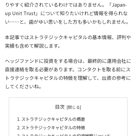
りやすく紹介されているわけではありません。「Japan-
up Unit Trust」について知りたいけれど情報を得られな
い……と、歯がゆい思いをした方も多いかもしれません。
本記事ではストラテジックキャピタルの基本情報、評判や
実績も含めて解説します。
ヘッジファンドに投資をする場合は、最終的に運用会社に
直接連絡を取る必要があります。コンタクトを取る前にス
トラテジックキャピタルの特徴を理解して、出資の参考に
してくださいね。
目次
ストラテジックキャピタルの概要
ストラテジックキャピタルの特徴
ストラテジックキャピタルの投資戦略について