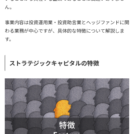
ん。
事業内容は投資運用業・投資助言業とヘッジファンドに関
わる業務が中心ですが、具体的な特徴について解説しま
す。
ストラテジックキャピタルの特徴