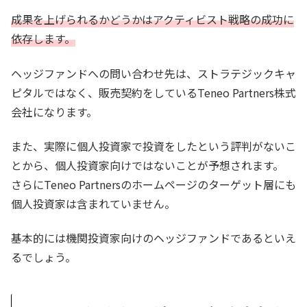
成果を上げられるかどうかはアクティビスト戦略の成功に
依存します。
ヘッジファンドへの問い合わせ先は、ストラテジックキャ
ピタルではなく、販売契約をしているTeneo Partners株式
会社になります。
また、実際に個人投資家で投資をしたという評判がないこ
とから、個人投資家向けではないことが予想されます。
さらにTeneo Partnersのホームページのターゲット層にも
個人投資家は含まれていません。
基本的には機関投資家向けのヘッジファンドであるといえ
るでしょう。