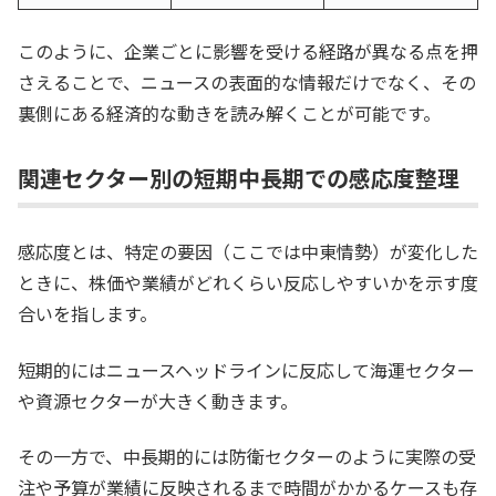
このように、企業ごとに影響を受ける経路が異なる点を押
さえることで、ニュースの表面的な情報だけでなく、その
裏側にある経済的な動きを読み解くことが可能です。
関連セクター別の短期中長期での感応度整理
感応度とは、特定の要因（ここでは中東情勢）が変化した
ときに、株価や業績がどれくらい反応しやすいかを示す度
合いを指します。
短期的にはニュースヘッドラインに反応して海運セクター
や資源セクターが大きく動きます。
その一方で、中長期的には防衛セクターのように実際の受
注や予算が業績に反映されるまで時間がかかるケースも存