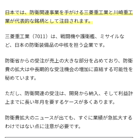
日本では、防衛関連事業を手がける三菱重工業と川崎重工
業が代表的な銘柄として注目されます。
三菱重工業（7011）は、戦闘機や護衛艦、ミサイルな
ど、日本の防衛装備品の中核を担う企業です。
防衛省からの受注が売上の大きな部分を占めており、防衛
費の拡大は中長期的な受注機会の増加に直結する可能性を
秘めています。
ただし、防衛関連の受注は、開発から納入、そして利益計
上までに長い年月を要するケースが多くあります。
防衛費拡大のニュースが出ても、すぐに業績が急拡大する
わけではない点に注意が必要です。