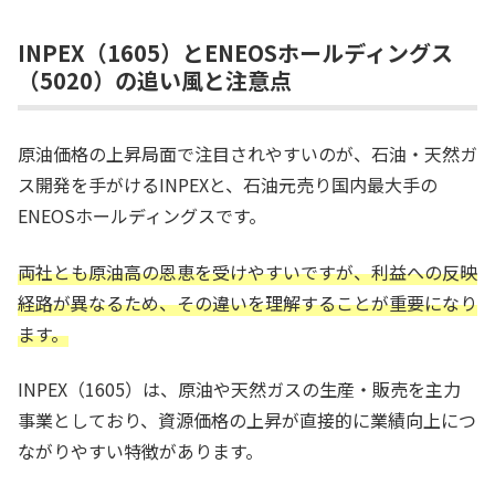
INPEX（1605）とENEOSホールディングス
（5020）の追い風と注意点
原油価格の上昇局面で注目されやすいのが、石油・天然ガ
ス開発を手がけるINPEXと、石油元売り国内最大手の
ENEOSホールディングスです。
両社とも原油高の恩恵を受けやすいですが、利益への反映
経路が異なるため、その違いを理解することが重要になり
ます。
INPEX（1605）は、原油や天然ガスの生産・販売を主力
事業としており、資源価格の上昇が直接的に業績向上につ
ながりやすい特徴があります。