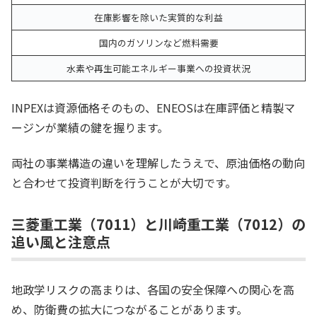
在庫影響を除いた実質的な利益
国内のガソリンなど燃料需要
水素や再生可能エネルギー事業への投資状況
INPEXは資源価格そのもの、ENEOSは在庫評価と精製マ
ージンが業績の鍵を握ります。
両社の事業構造の違いを理解したうえで、原油価格の動向
と合わせて投資判断を行うことが大切です。
三菱重工業（7011）と川崎重工業（7012）の
追い風と注意点
地政学リスクの高まりは、各国の安全保障への関心を高
め、防衛費の拡大につながることがあります。