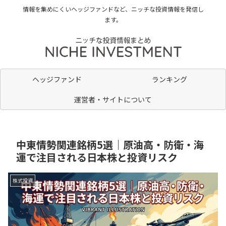
情報を集めにくいヘッジファンドなど、ニッチな投資情報を発信し
ます。
ヘッジファンド
ランキング
運営者・サイトについて
中東情勢関連銘柄5選｜原油高・防衛・海
運で注目される日本株と投資リスク
株式投資