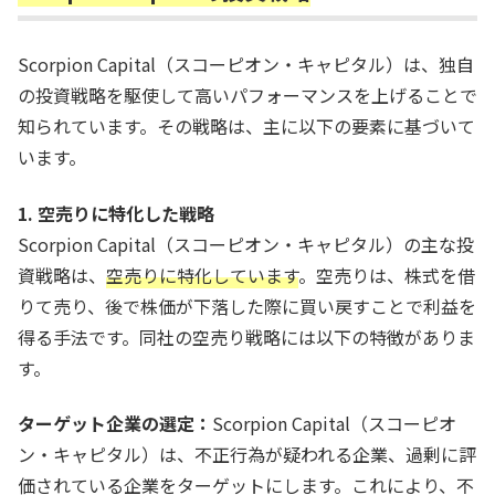
Scorpion Capital（スコーピオン・キャピタル）は、独自
の投資戦略を駆使して高いパフォーマンスを上げることで
知られています。その戦略は、主に以下の要素に基づいて
います。
1. 空売りに特化した戦略
Scorpion Capital（スコーピオン・キャピタル）の主な投
資戦略は、
空売りに特化しています
。空売りは、株式を借
りて売り、後で株価が下落した際に買い戻すことで利益を
得る手法です。同社の空売り戦略には以下の特徴がありま
す。
ターゲット企業の選定：
Scorpion Capital（スコーピオ
ン・キャピタル）は、不正行為が疑われる企業、過剰に評
価されている企業をターゲットにします。これにより、不