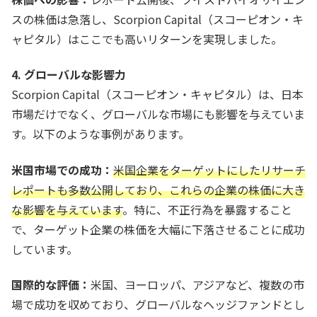
スの株価は急落し、Scorpion Capital（スコーピオン・キ
ャピタル）はここでも高いリターンを実現しました。
4. グローバルな影響力
Scorpion Capital（スコーピオン・キャピタル）は、日本
市場だけでなく、グローバルな市場にも影響を与えていま
す。以下のような事例があります。
米国市場での成功：
米国企業をターゲットにしたリサーチ
レポートも多数公開しており、これらの企業の株価に大き
な影響を与えています
。特に、不正行為を暴露すること
で、ターゲット企業の株価を大幅に下落させることに成功
しています。
国際的な評価：
米国、ヨーロッパ、アジアなど、複数の市
場で成功を収めており、グローバルなヘッジファンドとし