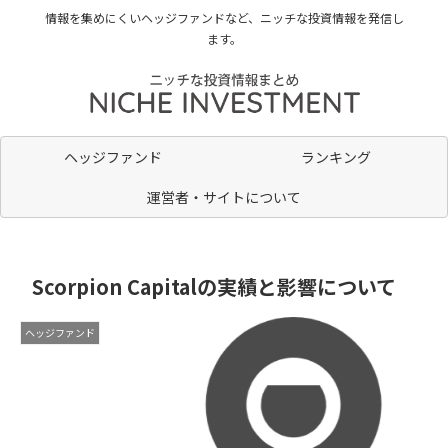
情報を集めにくいヘッジファンドなど、ニッチな投資情報を発信し
ます。
ヘッジファンド
ランキング
運営者・サイトについて
Scorpion Capitalの実績と影響について
ヘッジファンド