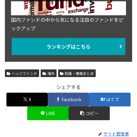
国内ファンドの中から気になる注目のファンドをピ
ックアップ
ランキングはこちら
ヘッジファンド
海外
知識・情報まとめ
シェアする
X
Facebook
はてブ
LINE
コピー
サイト管理者