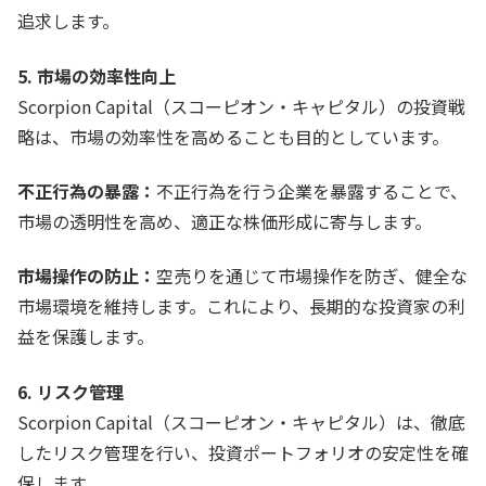
追求します。
5. 市場の効率性向上
Scorpion Capital（スコーピオン・キャピタル）の投資戦
略は、市場の効率性を高めることも目的としています。
不正行為の暴露：
不正行為を行う企業を暴露することで、
市場の透明性を高め、適正な株価形成に寄与します。
市場操作の防止：
空売りを通じて市場操作を防ぎ、健全な
市場環境を維持します。これにより、長期的な投資家の利
益を保護します。
6. リスク管理
Scorpion Capital（スコーピオン・キャピタル）は、徹底
したリスク管理を行い、投資ポートフォリオの安定性を確
保します。