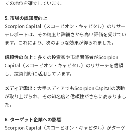
ての地位を確立しています。
5. 市場の認知度向上
Scorpion Capital（スコーピオン・キャピタル）のリサー
チレポートは、その精度と詳細さから高い評価を受けてい
ます。これにより、次のような効果が得られました。
信頼性の向上：
多くの投資家や市場関係者がScorpion
Capital（スコーピオン・キャピタル）のリサーチを信頼
し、投資判断に活用しています。
メディア露出：
大手メディアでもScorpion Capitalの活動
が取り上げられ、その知名度と信頼性がさらに高まりまし
た。
6. ターゲット企業への影響
Scorpion Capital（スコーピオン・キャピタル）がターゲ