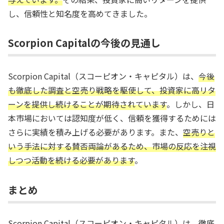
し、信頼性と知名度を高めてきました。
Scorpion Capitalの今後の見通し
Scorpion Capital（スコーピオン・キャピタル）は、
今後
も徹底した調査と空売り戦略を駆使して、投資家に高リタ
ーンを提供し続けることが期待されています
。しかし、日
本市場においては認知度が低く、信頼を獲得するためには
さらに実績を積み上げる必要があります。また、
空売りと
いう手法に対する賛否両論があるため、市場の反応を注視
しつつ活動を続ける必要があります
。
まとめ
Scorpion Capital（スコーピオン・キャピタル）は、徹底