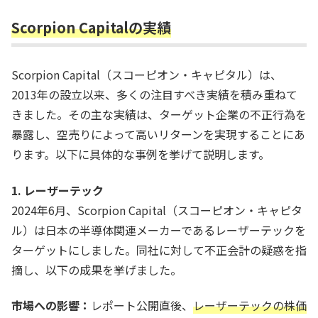
Scorpion Capitalの実績
Scorpion Capital（スコーピオン・キャピタル）は、
2013年の設立以来、多くの注目すべき実績を積み重ねて
きました。その主な実績は、ターゲット企業の不正行為を
暴露し、空売りによって高いリターンを実現することにあ
ります。以下に具体的な事例を挙げて説明します。
1. レーザーテック
2024年6月、Scorpion Capital（スコーピオン・キャピタ
ル）は日本の半導体関連メーカーであるレーザーテックを
ターゲットにしました。同社に対して不正会計の疑惑を指
摘し、以下の成果を挙げました。
市場への影響：
レポート公開直後、
レーザーテックの株価