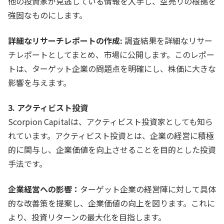
他の投資家が見逃している情報を入手し、空売りの根拠を
強固なものにします。
詳細なリサーチレポートの作成:
調査結果を詳細なリサー
チレポートとしてまとめ、市場に公開します。このレポー
トは、ターゲット企業の問題点を明確にし、株価に大きな
影響を与えます。
3. アクティビスト投資
Scorpion Capitalは、アクティビスト投資家としても知ら
れています。アクティビスト投資とは、企業の経営に積極
的に関与し、企業価値を向上させることを目的とした投資
手法です。
企業経営への影響：
ターゲット企業の経営陣に対して具体
的な改善策を提案し、企業価値の向上を図ります。これに
より、投資リターンの最大化を目指します。