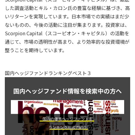
した調査活動とキル・カロン氏の豊富な経験に基づき、高
いリターンを実現しています。日本市場での実績はまだ少
ないものの、今後の活動に注目が集まります。投資家は、
Scorpion Capital（スコーピオン・キャピタル）の活動を
通じて、市場の透明性が高まり、より効率的な投資環境が
整うことを期待しています。
国内ヘッジファンドランキングベスト３
国内ヘッジファンド情報を検索中の方へ