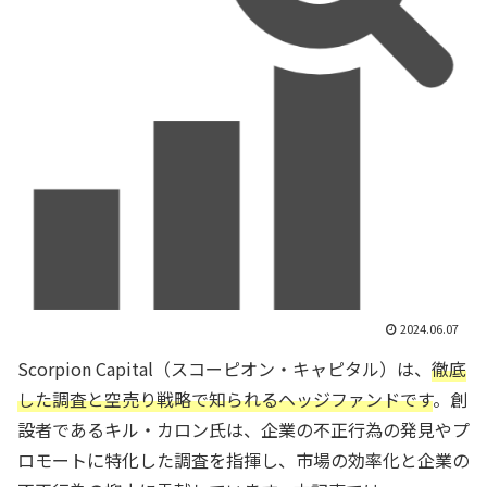
2024.06.07
Scorpion Capital（スコーピオン・キャピタル）は、
徹底
した調査と空売り戦略で知られるヘッジファンドです
。創
設者であるキル・カロン氏は、企業の不正行為の発見やプ
ロモートに特化した調査を指揮し、市場の効率化と企業の