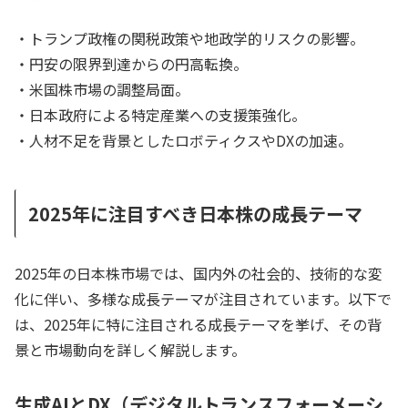
・トランプ政権の関税政策や地政学的リスクの影響。
・円安の限界到達からの円高転換。
・米国株市場の調整局面。
・日本政府による特定産業への支援策強化。
・人材不足を背景としたロボティクスやDXの加速。
2025年に注目すべき日本株の成長テーマ
2025年の日本株市場では、国内外の社会的、技術的な変
化に伴い、多様な成長テーマが注目されています。以下で
は、2025年に特に注目される成長テーマを挙げ、その背
景と市場動向を詳しく解説します。
生成AIとDX（デジタルトランスフォーメーシ