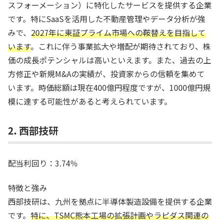
スフォーメーション）に特化したサービスを提供する企業
です。特にSaaSを活用した不動産管理やデータ分析が強
みで、
2027年に東証プライム市場への鞍替えを目指して
います
。これに伴う事業拡大や増配が期待されており、株
価の成長ポテンシャルは高いといえます。また、過去の上
方修正や新規M&Aの実績が、投資家からの信頼を集めて
います。時価総額は現在400億円程度ですが、1000億円規
模に達する可能性があると考えられています。
2. 西部技研
配当利回り：3.74％
特徴と強み
西部技研は、九州を拠点に半導体製造設備を提供する企業
です。
特に、TSMC熊本工場の拡張計画やラピダス関連の