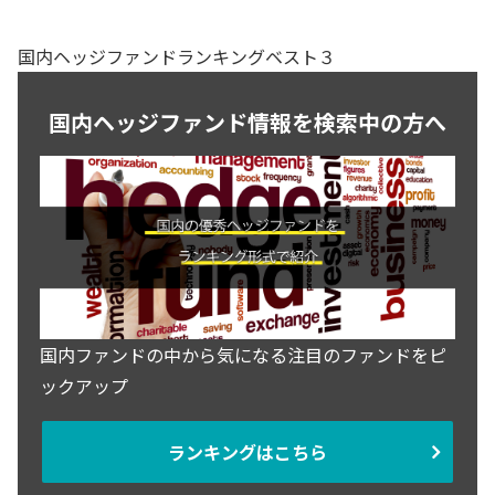
国内ヘッジファンドランキングベスト３
国内ヘッジファンド情報を検索中の方へ
国内ファンドの中から気になる注目のファンドをピ
ックアップ
ランキングはこちら