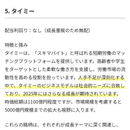
5. タイミー
配当利回り：なし（成長重視のため無配）
特徴と強み
タイミーは、「スキマバイト」と呼ばれる短期労働のマッ
チングプラットフォームを提供しています。高齢者や学生
をターゲットとした柔軟な働き方を支援し、労働市場の流
動性を高める役割を担っています。
人手不足が深刻化する
中で、タイミーのビジネスモデルは社会的ニーズに合致し
ており、2025年にはさらなる成長が期待されています
。
時価総額は1100億円程度ですが、市場規模を考慮すると
5000億円規模までの拡大も視野に入ります。
これらの銘柄は、それぞれが成長テーマに深く関連し、