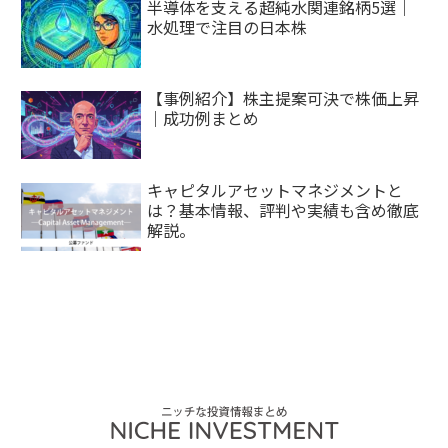
半導体を支える超純水関連銘柄5選｜
水処理で注目の日本株
【事例紹介】株主提案可決で株価上昇
｜成功例まとめ
キャピタルアセットマネジメントと
は？基本情報、評判や実績も含め徹底
解説。