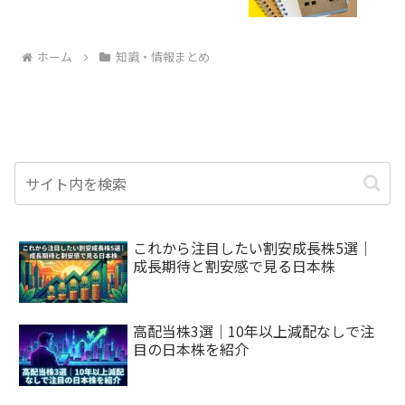
ホーム
知識・情報まとめ
これから注目したい割安成長株5選｜
成長期待と割安感で見る日本株
高配当株3選｜10年以上減配なしで注
目の日本株を紹介