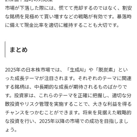
市場が下落した際には、慌てて売却するのではなく、割安
な銘柄を見極めて買い増すなどの戦略が有効です。暴落時
に備えて現金比率を適切に維持することも大切です。
まとめ
2025年の日本株市場では、「生成AI」や「脱炭素」とい
った成長テーマが注目されます。それぞれのテーマに関連
する銘柄は、中長期的な成長が期待されるものばかりで
す。投資家は、これらのテーマを正確に把握し、適切な分
散投資やリスク管理を実施することで、大きな利益を得る
チャンスをつかむことができます。将来を見据えた戦略的
な投資を行い、2025年以降の市場での成功を目指しまし
ょう。