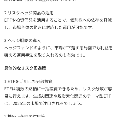
2.リスクヘッジ商品の活用
ETFや投資信託を活用することで、個別株への依存を軽減
し、市場全体の動きに対応した運用が可能です。
3.ヘッジ戦略の導入
ヘッジファンドのように、市場が下落する局面でも利益を
狙える運用手法を取り入れるのも有効です。
具体的なリスク回避策
1.ETFを活用した分散投資
ETFは複数の銘柄に一括投資できるため、リスク分散が容
易に行えます。生成AI関連や脱炭素化関連のテーマ型ETF
は、2025年の市場で注目されるでしょう。
2.株価下落時の対応策