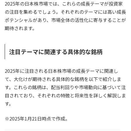
2025年の日本株市場では、これらの成長テーマが投資家
の注目を集めるでしょう。それぞれのテーマには高い成長
ポテンシャルがあり、市場全体の活性化に寄与することが
期待されます。
注目テーマに関連する具体的な銘柄
2025年に注目される日本株市場の成長テーマに関連し
て、大化けが期待される具体的な銘柄を以下で紹介しま
す。これらの銘柄は、配当利回りや市場動向に基づいて注
目されており、それぞれの特徴と将来性を詳しく解説しま
す。
※2025年1月21日時点で作成。