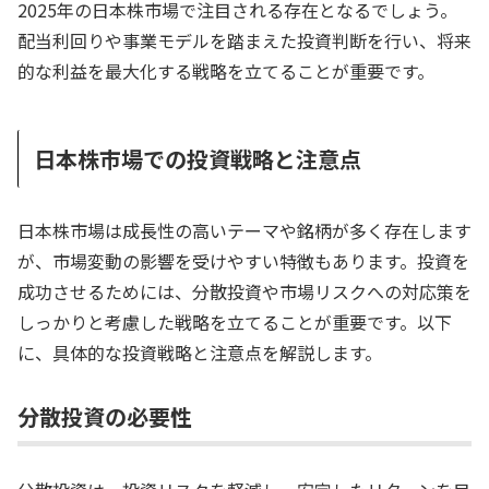
2025年の日本株市場で注目される存在となるでしょう。
配当利回りや事業モデルを踏まえた投資判断を行い、将来
的な利益を最大化する戦略を立てることが重要です。
日本株市場での投資戦略と注意点
日本株市場は成長性の高いテーマや銘柄が多く存在します
が、市場変動の影響を受けやすい特徴もあります。投資を
成功させるためには、分散投資や市場リスクへの対応策を
しっかりと考慮した戦略を立てることが重要です。以下
に、具体的な投資戦略と注意点を解説します。
分散投資の必要性