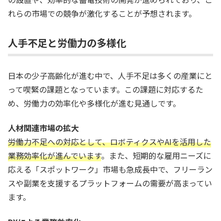
れらの市場での競争が激化することが予想されます。
人手不足と労働力の多様化
日本の少子高齢化が進む中で、人手不足は多くの産業にと
って喫緊の課題となっています。この課題に対応するた
め、労働力の効率化や多様化が進む見通しです。
人材関連市場の拡大
労働力不足への対応として、ロボティクスやAIを活用した
業務効率化が進んでいます
。また、短期的な雇用ニーズに
応える「スポットワーク」市場も急成長中で、フリーラン
スや副業を支援するプラットフォームの需要が高まってい
ます。