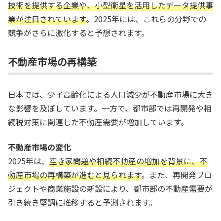
技術を提供する企業や、小型衛星を活用したデータ提供事
業が注目されています
。2025年には、これらの分野での
競争がさらに激化すると予想されます。
不動産市場の再構築
日本では、少子高齢化による人口減少が不動産市場に大き
な影響を及ぼしています。一方で、都市部では再開発や相
続税対策に関連した不動産需要が増加しています。
不動産市場の変化
2025年は、
空き家問題や相続不動産の増加を背景に、不
動産市場の再構築が進むと見られます
。また、再開発プロ
ジェクトや商業施設の新設により、都市部の不動産需要が
引き続き堅調に推移すると予測されます。