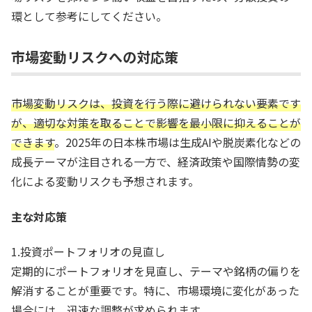
環として参考にしてください。
市場変動リスクへの対応策
市場変動リスクは、投資を行う際に避けられない要素です
が、適切な対策を取ることで影響を最小限に抑えることが
できます
。2025年の日本株市場は生成AIや脱炭素化などの
成長テーマが注目される一方で、経済政策や国際情勢の変
化による変動リスクも予想されます。
主な対応策
1.投資ポートフォリオの見直し
定期的にポートフォリオを見直し、テーマや銘柄の偏りを
解消することが重要です。特に、市場環境に変化があった
場合には、迅速な調整が求められます。