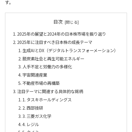
す。
目次
2025年の展望と2024年の日本株市場を振り返り
2025年に注目すべき日本株の成長テーマ
生成AIとDX（デジタルトランスフォーメーション）
脱炭素社会と再生可能エネルギー
人手不足と労働力の多様化
宇宙関連産業
不動産市場の再構築
注目テーマに関連する具体的な銘柄
1. タスキホールディングス
2. 西部技研
3. 三菱ガス化学
4. レジル