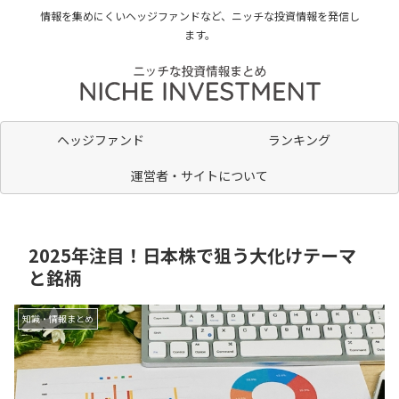
情報を集めにくいヘッジファンドなど、ニッチな投資情報を発信し
ます。
ヘッジファンド
ランキング
運営者・サイトについて
2025年注目！日本株で狙う大化けテーマ
と銘柄
知識・情報まとめ