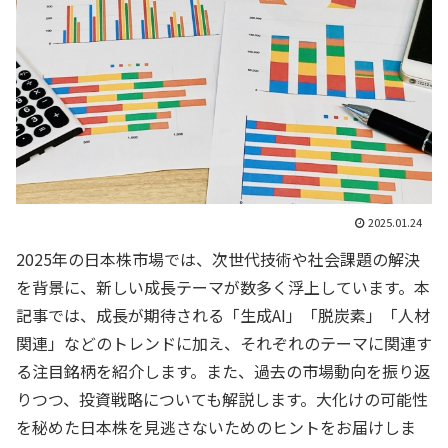
2025.01.24
2025年の日本株市場では、次世代技術や社会課題の解決
を背景に、新しい成長テーマが数多く浮上しています。本
記事では、成長が期待される「生成AI」「脱炭素」「人材
関連」などのトレンドに加え、それぞれのテーマに関連す
る注目銘柄を紹介します。また、過去の市場動向を振り返
りつつ、投資戦略についても解説します。大化けの可能性
を秘めた日本株を見逃さないためのヒントをお届けしま