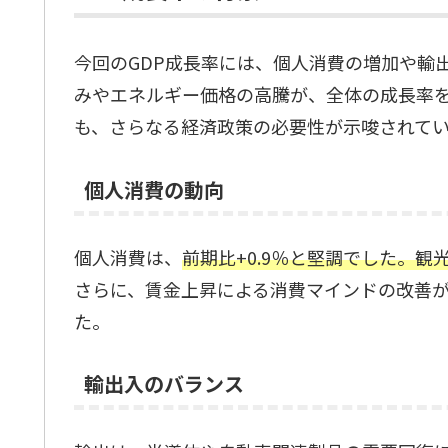
今回のGDP成長率には、個人消費の増加や輸
みやエネルギー価格の高騰が、全体の成長率
も、さらなる経済政策の必要性が示唆されて
個人消費の動向
個人消費は、
前期比+0.9％と堅調でした。
さらに、賃金上昇による消費マインドの改善
た。
輸出入のバランス