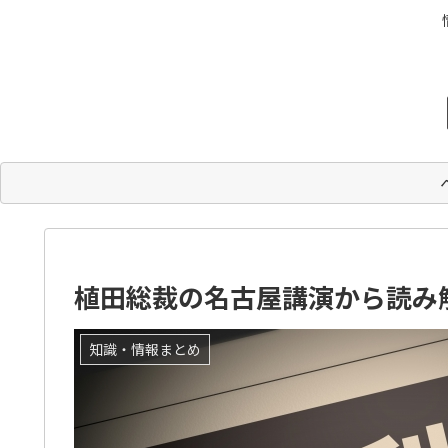
植田総裁の名古屋講演から読み
知識・情報まとめ