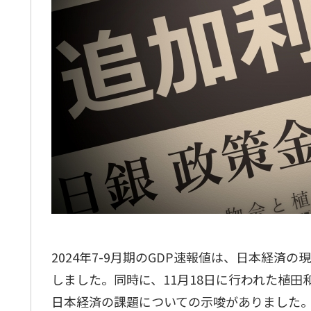
2024年7-9月期のGDP速報値は、日本経
しました。同時に、11月18日に行われた植
日本経済の課題についての示唆がありました。