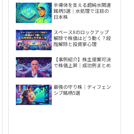
半導体を支える超純水関連
銘柄5選｜水処理で注目の
日本株
スペースXのロックアップ
解除で株価はどう動く？段
階解除と投資家心理
【事例紹介】株主提案可決
で株価上昇｜成功例まとめ
最強の守り株｜ディフェン
シブ銘柄5選