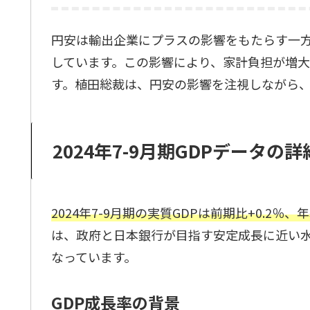
円安は輸出企業にプラスの影響をもたらす一
しています。この影響により、家計負担が増
す。植田総裁は、円安の影響を注視しながら
2024年7-9月期GDPデータの
2024年7-9月期の実質GDPは前期比+0.2％
は、政府と日本銀行が目指す安定成長に近い
なっています。
GDP成長率の背景