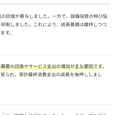
出の回復が寄与しました。一方で、設備投資の伸び悩
を抑制しました。これにより、成長基調は維持しつつ
います。
観光需要の回復やサービス支出の増加が主な要因です
。
が見られ、家計最終消費支出の成長を後押ししまし