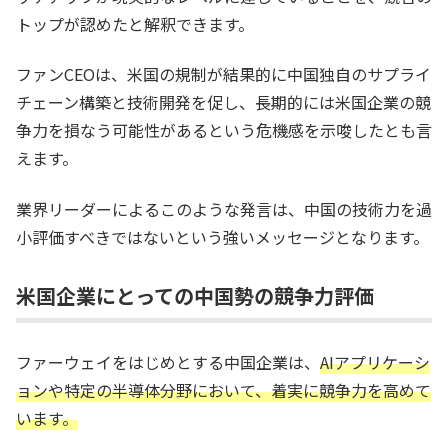
トップが認めたと解釈できます。
ファンCEOは、米国の規制が結果的に中国独自のサプライ
チェーン構築と技術開発を促し、長期的には米国企業の競
争力を損なう可能性があるという危機感を示唆したとも言
えます。
業界リーダーによるこのような発言は、中国の技術力を過
小評価すべきではないという強いメッセージとなります。
米国企業にとっての中国勢の競争力評価
ファーウェイをはじめとする中国企業は、
AIアプリケーシ
ョンや特定の半導体分野において、着実に競争力を高めて
います。