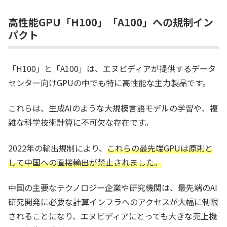
高性能GPU「H100」「A100」への規制イン
パクト
「H100」と「A100」は、エヌビディアが提供するデータ
センター向けGPUの中でも特に高性能な主力製品です。
これらは、生成AIのような大規模言語モデルの学習や、複
雑な科学技術計算に不可欠な存在です。
2022年の輸出規制により、
これらの最先端GPUは原則と
して中国への直接輸出が禁止されました。
中国の主要なテクノロジー企業や研究機関は、最先端のAI
研究開発に必要な計算インフラへのアクセスが大幅に制限
されることになり、エヌビディアにとっても大きな売上機