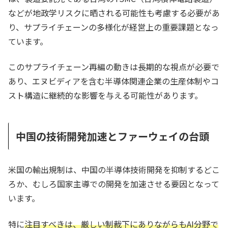
などが地政学リスクに晒される可能性も考慮する必要があ
り、サプライチェーンの多様化が経営上の重要課題となっ
ています。
このサプライチェーン再編の動きは長期的な視点が必要で
あり、エヌビディアを含む半導体関連企業の生産体制やコ
スト構造に継続的な影響を与える可能性があります。
中国の技術開発加速とファーウェイの台頭
米国の輸出規制は、中国の半導体技術開発を抑制するどこ
ろか、むしろ国家主導での開発を加速させる要因となって
います。
特に
注目すべきは、厳しい制裁下にありながらもAI分野で