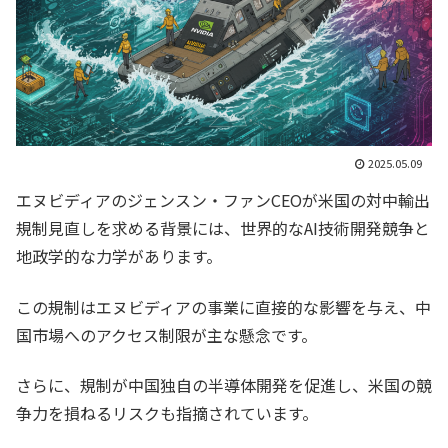
2025.05.09
エヌビディアのジェンスン・ファンCEOが米国の対中輸出
規制見直しを求める背景には、世界的なAI技術開発競争と
地政学的な力学があります。
この規制はエヌビディアの事業に直接的な影響を与え、中
国市場へのアクセス制限が主な懸念です。
さらに、規制が中国独自の半導体開発を促進し、米国の競
争力を損ねるリスクも指摘されています。