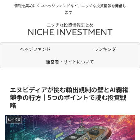
情報を集めにくいヘッジファンドなど、ニッチな投資情報を発信し
ます。
ヘッジファンド
ランキング
運営者・サイトについて
エヌビディアが挑む輸出規制の壁とAI覇権
競争の行方｜5つのポイントで読む投資戦
略
株式投資