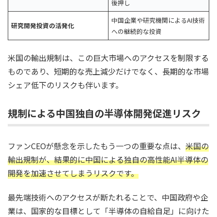
後押し
中国企業や研究機関によるAI技術
研究開発投資の活発化
への継続的な投資
米国の輸出規制は、この巨大市場へのアクセスを制限する
ものであり、短期的な売上減少だけでなく、長期的な市場
シェア低下のリスクも伴います。
規制による中国独自の半導体開発促進リスク
ファンCEOが懸念を示したもう一つの重要な点は、
米国の
輸出規制が、結果的に中国による独自の高性能AI半導体の
開発を加速させてしまうリスクです。
最先端技術へのアクセスが断たれることで、中国政府や企
業は、国家的な目標として「半導体の自給自足」に向けた