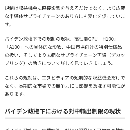
規制は収益機会に直接影響を与えるだけでなく、より広範
な半導体サプライチェーンのあり方にも変化を促していま
す。
バイデン政権下での規制の現状、高性能GPU「H100」
「A100」への具体的な影響、中国市場向けの特別仕様品
の扱い、そしてより広範なサプライチェーン再編（デカッ
プリング）の動きについて詳しく見ていきましょう。
これらの規制は、エヌビディアの短期的な収益機会だけで
なく、長期的な市場での競争力にも影響を及ぼす可能性が
あります。
バイデン政権下における対中輸出制限の現状