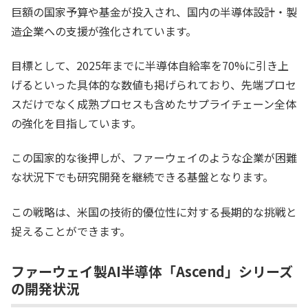
巨額の国家予算や基金が投入され、国内の半導体設計・製
造企業への支援が強化されています。
目標として、2025年までに半導体自給率を70%に引き上
げるといった具体的な数値も掲げられており、先端プロセ
スだけでなく成熟プロセスも含めたサプライチェーン全体
の強化を目指しています。
この国家的な後押しが、ファーウェイのような企業が困難
な状況下でも研究開発を継続できる基盤となります。
この戦略は、米国の技術的優位性に対する長期的な挑戦と
捉えることができます。
ファーウェイ製AI半導体「Ascend」シリーズ
の開発状況