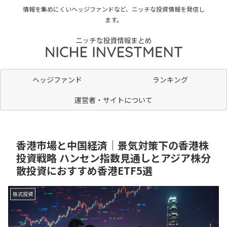
情報を集めにくいヘッジファンドなど、ニッチな投資情報を発信し
ます。
ヘッジファンド
ランキング
運営者・サイトについて
香港市場と中国経済｜景気対策下の香港株
投資戦略 ハンセン指数見通しとアジア株分
散投資におすすめ香港ETF5選
株式投資