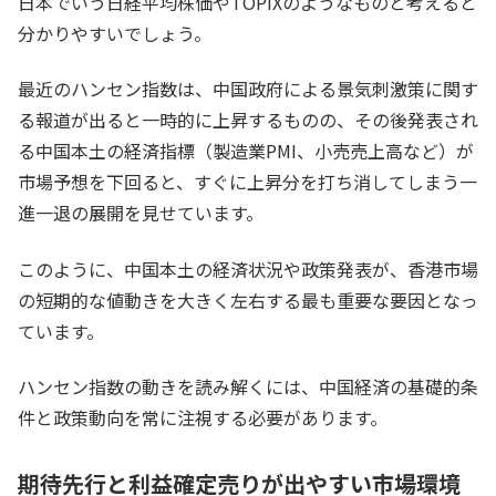
日本でいう日経平均株価やTOPIXのようなものと考えると
分かりやすいでしょう。
最近のハンセン指数は、中国政府による景気刺激策に関す
る報道が出ると一時的に上昇するものの、その後発表され
る中国本土の経済指標（製造業PMI、小売売上高など）が
市場予想を下回ると、すぐに上昇分を打ち消してしまう一
進一退の展開を見せています。
このように、中国本土の経済状況や政策発表が、香港市場
の短期的な値動きを大きく左右する最も重要な要因となっ
ています。
ハンセン指数の動きを読み解くには、中国経済の基礎的条
件と政策動向を常に注視する必要があります。
期待先行と利益確定売りが出やすい市場環境