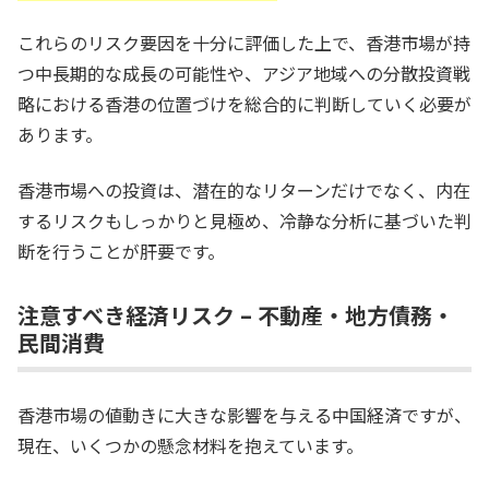
これらのリスク要因を十分に評価した上で、香港市場が持
つ中長期的な成長の可能性や、アジア地域への分散投資戦
略における香港の位置づけを総合的に判断していく必要が
あります。
香港市場への投資は、潜在的なリターンだけでなく、内在
するリスクもしっかりと見極め、冷静な分析に基づいた判
断を行うことが肝要です。
注意すべき経済リスク – 不動産・地方債務・
民間消費
香港市場の値動きに大きな影響を与える中国経済ですが、
現在、いくつかの懸念材料を抱えています。