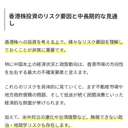
香港株投資のリスク要因と中長期的な見通
し
香港株への投資を考える上で、様々なリスク要因を理解し
ておくことが非常に重要です。
特に中国本土の経済状況と政策動向は、香港市場の方向性
を左右する最大の不確実要素と言えます。
これらのリスクを具体的に見ていくと、まず不動産市場や
地方政府債務の問題、そして低迷が続く民間消費といった
経済的な側面が挙げられます。
加えて、
米中対立の激化や台湾情勢など、無視できない政
治・地政学リスクも存在します。