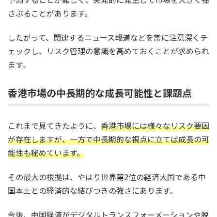
さぶることがあります。
したがって、関連するニュース報道などを常に注意深くチ
ェックし、リスク管理の意識を高めておくことが求められ
ます。
香港市場の中長期的な成長可能性と課題点
これまで見てきたように、
香港市場には様々なリスク要因
が存在しますが、一方で中長期的な視点に立てば成長の可
能性も秘めています。
その最大の根拠は、やはり世界第2位の経済大国である中
国本土との経済的な結びつきの強さにあります。
今後、中国経済がデジタルトランスフォーメーションや脱