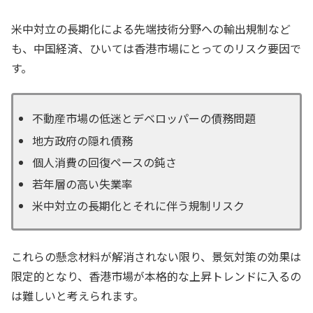
米中対立の長期化による先端技術分野への輸出規制など
も、中国経済、ひいては香港市場にとってのリスク要因で
す。
不動産市場の低迷とデベロッパーの債務問題
地方政府の隠れ債務
個人消費の回復ペースの鈍さ
若年層の高い失業率
米中対立の長期化とそれに伴う規制リスク
これらの懸念材料が解消されない限り、景気対策の効果は
限定的となり、香港市場が本格的な上昇トレンドに入るの
は難しいと考えられます。