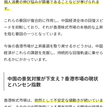
個人消費の伸び悩みが顕著であることなどが挙げられま
す。
これらの要因が複合的に作用し、中国経済全体の回復スピ
ードを抑制しており、それが香港株式市場の本格的な上昇
を阻む要因の一つとなっています。
今後の香港市場が上昇基調を取り戻せるかどうかは、中国
経済がこれらの課題を克服し、持続的な回復軌道に乗せら
れるかにかかっています。
中国の景気対策が下支え？香港市場の現状
とハンセン指数
香港株式市場は、
依然として不安定な値動きが続いていま
すが、その中で中国政府による景気対策への期待が相場を