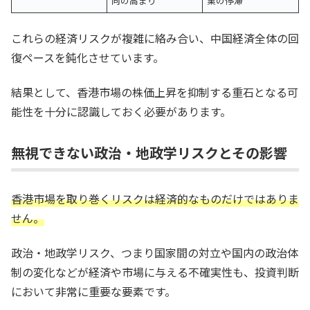
向の高まり
業の停滞
これらの経済リスクが複雑に絡み合い、中国経済全体の回
復ペースを鈍化させています。
結果として、香港市場の株価上昇を抑制する重石となる可
能性を十分に認識しておく必要があります。
無視できない政治・地政学リスクとその影響
香港市場を取り巻くリスクは経済的なものだけではありま
せん。
政治・地政学リスク、つまり国家間の対立や国内の政治体
制の変化などが経済や市場に与える不確実性も、投資判断
において非常に重要な要素です。