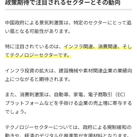
政策期待で注目されるセクターとその動向
中国政府による景気刺激策は、特定のセクターにとって追
い風となる可能性があります。
特に注目されているのは、
インフラ関連、消費関連、そし
てテクノロジーセクターです。
インフラ投資の拡大は、建設機械や素材関連企業の業績向
上につながると期待されます。
また、消費刺激策は、自動車、家電、電子商取引（EC）
プラットフォームなどを手掛ける企業の売上増に寄与する
でしょう。
テクノロジーセクターについては、政府による規制緩和の
動きや、経済のデジタル化推進策が支援材料となります。