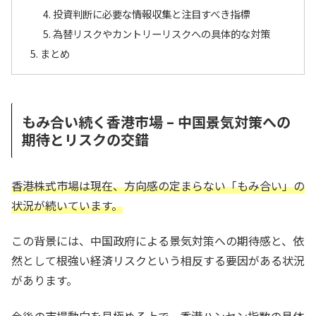
投資判断に必要な情報収集と注目すべき指標
為替リスクやカントリーリスクへの具体的な対策
まとめ
もみ合い続く香港市場 – 中国景気対策への
期待とリスクの交錯
香港株式市場は現在、方向感の定まらない「もみ合い」の
状況が続いています。
この背景には、中国政府による景気対策への期待感と、依
然として根強い経済リスクという相反する要因がある状況
があります。
今後の市場動向を見極める上で、香港ハンセン指数の具体