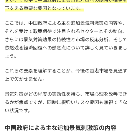
下支える重要な要因となっています。
ここでは、中国政府による主な追加景気刺激策の内容や、
それを受けて政策期待で注目されるセクターとその動向、
さらには景気対策効果の持続性と市場の反応分析、そして
依然残る経済回復への懸念点について詳しく見ていきまし
ょう。
これらの要素を理解することが、今後の香港市場を見通す
上で欠かせません。
景気対策がどの程度の実効性を持ち、市場心理を改善でき
るかが焦点ですが、同時に根強いリスク要因も無視できな
い状況です。
中国政府による主な追加景気刺激策の内容