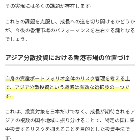
その実現には多くの課題が存在します。
これらの課題を克服し、成長への道を切り開けるかどうか
が、今後の香港市場のパフォーマンスを左右する鍵となる
でしょう。
アジア分散投資における香港市場の位置づけ
自身の資産ポートフォリオ全体のリスク管理を考える上
で、アジア分散投資という戦略は有効な選択肢の一つで
す。
これは、投資対象を日本だけでなく、成長が期待されるア
ジアの複数の国や地域に振り分けることで、特定の国に集
中投資するリスクを抑えることを目的とした投資手法で
す。