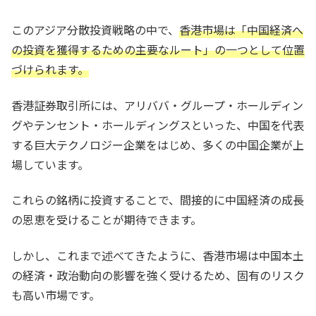
このアジア分散投資戦略の中で、
香港市場は「中国経済へ
の投資を獲得するための主要なルート」の一つとして位置
づけられます。
香港証券取引所には、アリババ・グループ・ホールディン
グやテンセント・ホールディングスといった、中国を代表
する巨大テクノロジー企業をはじめ、多くの中国企業が上
場しています。
これらの銘柄に投資することで、間接的に中国経済の成長
の恩恵を受けることが期待できます。
しかし、これまで述べてきたように、香港市場は中国本土
の経済・政治動向の影響を強く受けるため、固有のリスク
も高い市場です。