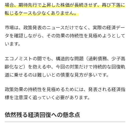
場合、期待先行で上昇した株価が長続きせず、再び下落に
転じるケースも少なくありません。
市場は、政策発表のニュースだけでなく、実際の経済デー
タを確認しながら、その効果の持続性を見極めようとして
います。
エコノミストの間でも、構造的な問題（過剰債務、少子高
齢化など）を抱える中、今回の対策だけで持続的な回復軌
道に乗せるのは難しいとの慎重な見方が多いです。
政策効果の持続性を見極めるためには、発表される経済指
標を注意深く追っていく必要があります。
依然残る経済回復への懸念点