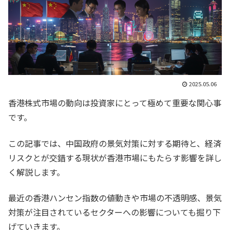
2025.05.06
香港株式市場の動向は投資家にとって極めて重要な関心事
です。
この記事では、中国政府の景気対策に対する期待と、経済
リスクとが交錯する現状が香港市場にもたらす影響を詳し
く解説します。
最近の香港ハンセン指数の値動きや市場の不透明感、景気
対策が注目されているセクターへの影響についても掘り下
げていきます。