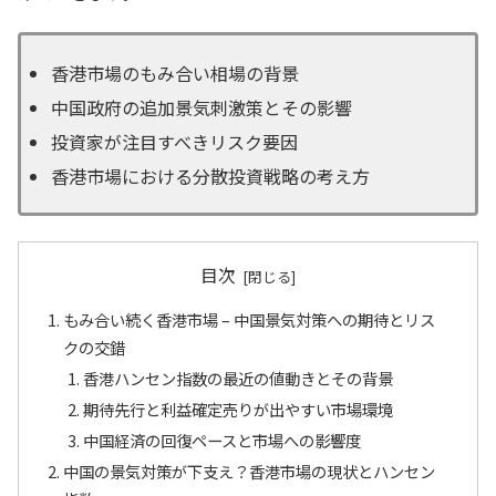
香港市場のもみ合い相場の背景
中国政府の追加景気刺激策とその影響
投資家が注目すべきリスク要因
香港市場における分散投資戦略の考え方
目次
もみ合い続く香港市場 – 中国景気対策への期待とリス
クの交錯
香港ハンセン指数の最近の値動きとその背景
期待先行と利益確定売りが出やすい市場環境
中国経済の回復ペースと市場への影響度
中国の景気対策が下支え？香港市場の現状とハンセン