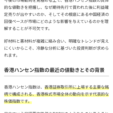
的な値動きを把握し、なぜ期待先行で買われた後に利益確
定売りが出やすいのか、そしてその根底にある中国経済の
回復ペースが市場にどのような影響を与えているのかを理
解することが不可欠です。
好材料と悪材料が複雑に絡み合い、明確なトレンドが見え
にくいからこそ、冷静な分析に基づいた投資判断が求めら
れます。
香港ハンセン指数の最近の値動きとその背景
香港ハンセン指数は、
香港証券取引所に上場する主要な銘
柄で構成される、香港株式市場全体の動向を示す代表的な
株価指数です。