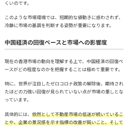
くいのです。
このような市場環境では、短期的な値動きに惑わされず、
冷静に市場の基調を判断する姿勢が重要になります。
中国経済の回復ペースと市場への影響度
現在の香港市場の動向を理解する上で、中国経済の回復ペ
ースがどの程度なのかを把握することは極めて重要です。
特に、世界が注目したゼロコロナ政策の解除後、期待され
たほどの力強い回復が見られていない点が市場の重しとな
っています。
具体的には、
依然として不動産市場の低迷が続いているこ
とや、企業の景況感を示す指標の改善が鈍いこと、そして