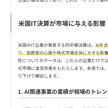
米国IT決算が市場に与える影響
米国のIT企業が発表する四半期決算は、
AI
り、投資家の心理や株式市場全体に大きな影
性についてのデータは、これらの企業だけで
式市場に波及効果をもたらします。本項では、
り下げて解説します。
1. AI関連事業の業績が相場のトレ