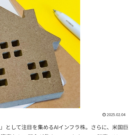
2025.02.04
柄」として注目を集めるAIインフラ株。さらに、米国巨