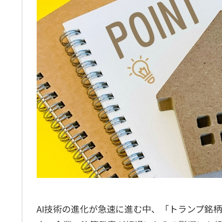
AI技術の進化が急速に進む中、「トランプ銘