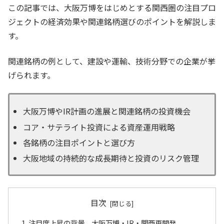
この記事では、大阪万博をはじめとする関西圏の注目プロ
ジェクトの経済効果や関連銘柄選びのポイントを解説しま
す。
関連銘柄の例として、建設や運輸、技術分野での企業が挙
げられます。
大阪万博やIR計画の進展と関連銘柄の投資機会
コア・サテライト投資による資産運用戦略
各銘柄の注目ポイントと選び方
大阪地域の持続的な成長期待と投資のリスク管理
目次
注目度上昇の背景、大阪万博・IR・関西再開発