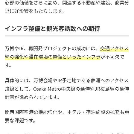
心部の価値をさらに高め、関連する不動産や建設、商業分
野に好影響をもたらします。
インフラ整備と観光客誘致への期待
万博やIR、再開発プロジェクトの成功には、
交通アクセス
網の強化や滞在環境の整備といったインフラ
が不可欠で
す。
具体的には、万博会場やIR予定地である夢洲へのアクセス
路線として、Osaka Metro中央線の延伸やJR桜島線の延伸
計画が進められています。
関西国際空港の機能強化や、ホテル・宿泊施設の拡充も重
要な課題です。