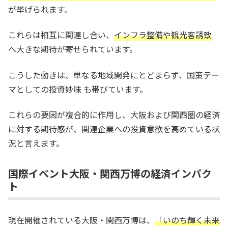
が挙げられます。
これらは相互に関連し合い、
インフラ整備や観光客誘致
へ大きな期待が寄せられています。
こうした動きは、単なる地域開発にとどまらず、国策テー
マとしての投資妙味 も帯びています。
これらの要因が複合的に作用し、大阪および関西圏の経済
に対する期待感が、関連企業への投資意欲を高めている状
況と言えます。
国際イベント大阪・関西万博の経済インパク
ト
現在開催されている大阪・関西万博は、
「いのち輝く未来