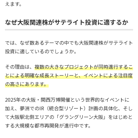
えます。
なぜ大阪関連株がサテライト投資に適するか
では、なぜ数あるテーマの中でも大阪関連株がサテライト
投資に適しているのでしょうか。
その理由は、
複数の大きなプロジェクトが同時進行するこ
とによる明確な成長ストーリーと、イベントによる注目度
の高さにあります。
2025年の大阪・関西万博開催という世界的なイベントに
加え、夢洲でのIR（統合型リゾート）計画の具体化、そし
て大阪駅北側エリアの「グラングリーン大阪」をはじめと
する大規模な都市再開発が進行中です。