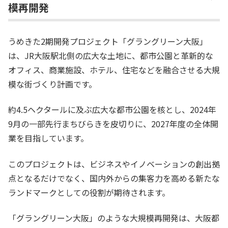
模再開発
うめきた2期開発プロジェクト「グラングリーン大阪」
は、JR大阪駅北側の広大な土地に、都市公園と革新的な
オフィス、商業施設、ホテル、住宅などを融合させる大規
模な街づくり計画です。
約4.5ヘクタールに及ぶ広大な都市公園を核とし、2024年
9月の一部先行まちびらきを皮切りに、2027年度の全体開
業を目指しています。
このプロジェクトは、ビジネスやイノベーションの創出拠
点となるだけでなく、国内外からの集客力を高める新たな
ランドマークとしての役割が期待されます。
「グラングリーン大阪」のような大規模再開発は、大阪都