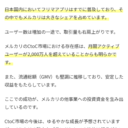
日本国内においてフリマアプリはすでに普及しており、そ
の中でもメルカリは大きなシェアを占めています。
ユーザー数は増加の一途で、取引量も右肩上がりです。
メルカリのCtoC市場における存在感は、
月間アクティブ
ユーザーが2,000万人を超えていることからも明らかで
す。
また、流通総額（GMV）も堅調に推移しており、安定した
収益をもたらしています。
ここでの成功が、メルカリの他事業への投資資金を生み出
しているのです。
CtoC市場の今後は、ゆるやかな成長が予想されています