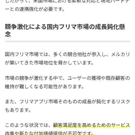
したがって、米国市場における柔軟な対応と現地パートナ
ーとの連携強化が必要です。
競争激化による国内フリマ市場の成長鈍化懸
念
国内フリマ市場では、多くの競合他社が参入し、メルカリ
が築いてきた市場地位を脅かしています。
市場の競争が激化する中で、ユーザーの獲得や既存顧客の
維持が難しくなる可能性があります。
また、フリマアプリ市場そのものの成長が鈍化するリスク
もあります。
このような状況では、
顧客満足度を高めるためのサービス
改善や新たな付加価値提供が不可欠です。