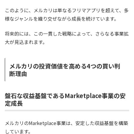
このように、メルカリは単なるフリマアプリを超えて、多
様なジャンルを織り交ぜながら成長を続けています。
将来的には、この一貫した戦略によって、さらなる事業拡
大が見込まれます。
メルカリの投資価値を高める4つの買い判
断理由
盤石な収益基盤であるMarketplace事業の安
定成長
メルカリのMarketplace事業は、安定した収益基盤を構築
しています。