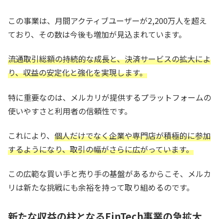
この事業は、月間アクティブユーザーが2,200万人を超え
ており、その数は今後も増加が見込まれています。
流通取引総額の持続的な成長と、決済サービスの拡大によ
り、収益の安定化と強化を実現します。
特に重要なのは、メルカリが提供するプラットフォームの
使いやすさと利用者の信頼性です。
これにより、
個人だけでなく企業や専門店が積極的に参加
するようになり、取引の幅がさらに広がっています。
この広範な買い手と売り手の基盤があるからこそ、メルカ
リは新たな挑戦にも余裕を持って取り組めるのです。
新たな収益の柱となるFinTech事業の急拡大