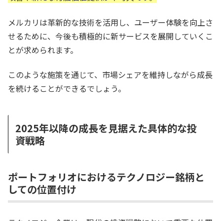
メルカリは革新的な技術を活用し、ユーザー体験を向上さ
せるために、今後も積極的に新サービスを展開していくこ
とが求められます。
このような施策を通じて、市場シェアを維持しながら成長
を続けることができるでしょう。
2025年以降の成長を見据えた具体的な投
資戦略
ポートフォリオにおけるテクノロジー銘柄と
しての位置付け