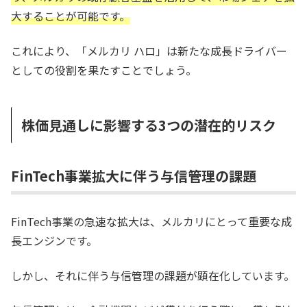
大することが可能です。
これにより、「メルカリ ハロ」は新たな成長ドライバー
としての役割を果たすことでしょう。
株価見通しに影響する3つの潜在的リスク
FinTech事業拡大に伴う与信管理の課題
FinTech事業の急速な拡大は、メルカリにとって重要な成
長エンジンです。
しかし、それに伴う与信管理の課題が顕在化しています。