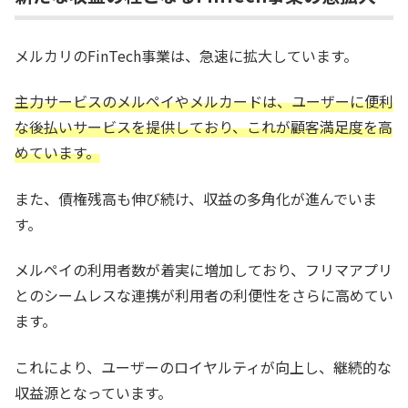
メルカリのFinTech事業は、急速に拡大しています。
主力サービスのメルペイやメルカードは、ユーザーに便利
な後払いサービスを提供しており、これが顧客満足度を高
めています。
また、債権残高も伸び続け、収益の多角化が進んでいま
す。
メルペイの利用者数が着実に増加しており、フリマアプリ
とのシームレスな連携が利用者の利便性をさらに高めてい
ます。
これにより、ユーザーのロイヤルティが向上し、継続的な
収益源となっています。