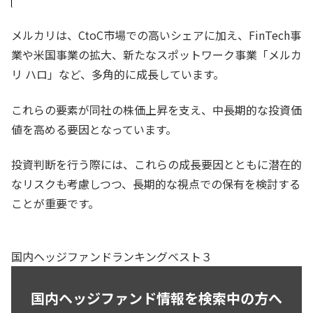
メルカリは、CtoC市場での高いシェアに加え、FinTech事
業や米国事業の拡大、新たなスポットワーク事業「メルカ
リ ハロ」など、多角的に成長しています。
これらの要素が同社の株価上昇を支え、中長期的な投資価
値を高める要因となっています。
投資判断を行う際には、これらの成長要因とともに潜在的
なリスクも考慮しつつ、長期的な視点での保有を検討する
ことが重要です。
国内ヘッジファンドランキングベスト３
国内ヘッジファンド情報を検索中の方へ