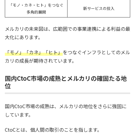
「モノ・カネ・ヒト」をつなぐ
新サービスの投入
多角的展開
メルカリの未来図は、広範囲での事業連携による利益の最
大化にあります。
「モノ」「カネ」「ヒト」
をつなぐインフラとしてのメル
カリの成長が期待されています。
国内CtoC市場の成熟とメルカリの確固たる地
位
国内CtoC市場の成熟は、メルカリの地位をさらに強固に
しています。
CtoCとは、個人間の取引のことを指します。