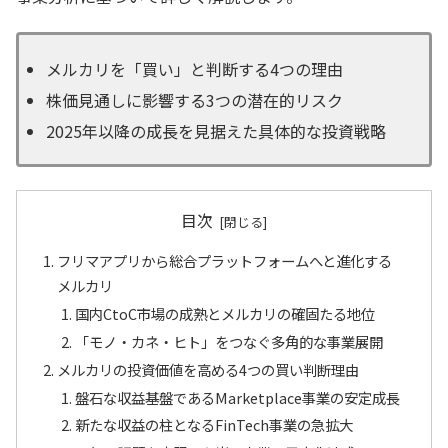
メルカリを「買い」と判断する4つの理由
株価見通しに影響する3つの潜在的リスク
2025年以降の成長を見据えた具体的な投資戦略
目次
フリマアプリから総合プラットフォームへと進化する
メルカリ
国内CtoC市場の成熟とメルカリの確固たる地位
「モノ・カネ・ヒト」をつなぐ多角的な事業展開
メルカリの投資価値を高める4つの買い判断理由
盤石な収益基盤であるMarketplace事業の安定成長
新たな収益の柱となるFinTech事業の急拡大