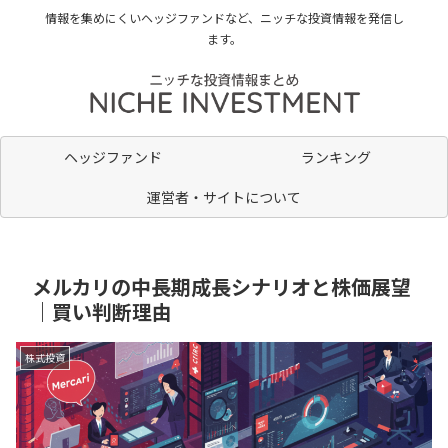
情報を集めにくいヘッジファンドなど、ニッチな投資情報を発信し
ます。
ヘッジファンド
ランキング
運営者・サイトについて
メルカリの中長期成長シナリオと株価展望
｜買い判断理由
株式投資