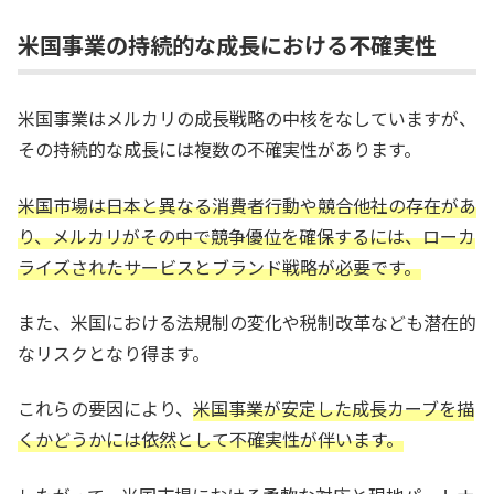
米国事業の持続的な成長における不確実性
米国事業はメルカリの成長戦略の中核をなしていますが、
その持続的な成長には複数の不確実性があります。
米国市場は日本と異なる消費者行動や競合他社の存在があ
り、メルカリがその中で競争優位を確保するには、ローカ
ライズされたサービスとブランド戦略が必要です。
また、米国における法規制の変化や税制改革なども潜在的
なリスクとなり得ます。
これらの要因により、
米国事業が安定した成長カーブを描
くかどうかには依然として不確実性が伴います。