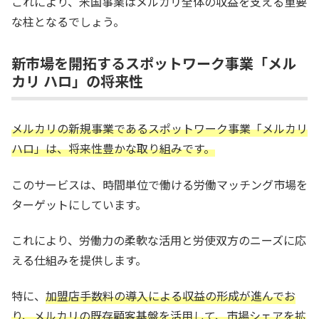
これにより、米国事業はメルカリ全体の収益を支える重要
な柱となるでしょう。
新市場を開拓するスポットワーク事業「メル
カリ ハロ」の将来性
メルカリの新規事業であるスポットワーク事業「メルカリ
ハロ」は、将来性豊かな取り組みです。
このサービスは、時間単位で働ける労働マッチング市場を
ターゲットにしています。
これにより、労働力の柔軟な活用と労使双方のニーズに応
える仕組みを提供します。
特に、
加盟店手数料の導入による収益の形成が進んでお
り、メルカリの既存顧客基盤を活用して、市場シェアを拡