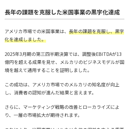
長年の課題を克服した米国事業の黒字化達成
アメリカ市場での米国事業は、
長年の課題を克服し、黒字
化を達成しました。
2025年3月期の第三四半期決算では、調整後EBITDAが13
億円を超える成果を見せ、メルカリのビジネスモデルが国
境を越えて通用することを証明しました。
この成功は、アメリカ市場でのメルカリの知名度が向上
し、消費者の認知が進んだ結果と言えます。
さらに、マーケティング戦略の改善とローカライズによ
り、一層の市場拡大が期待されます。