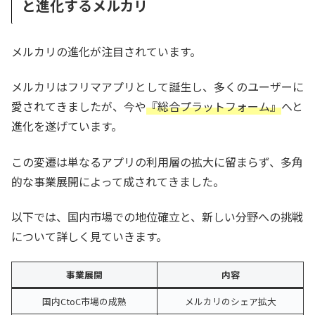
と進化するメルカリ
メルカリの進化が注目されています。
メルカリはフリマアプリとして誕生し、多くのユーザーに
愛されてきましたが、今や
『総合プラットフォーム』
へと
進化を遂げています。
この変遷は単なるアプリの利用層の拡大に留まらず、多角
的な事業展開によって成されてきました。
以下では、国内市場での地位確立と、新しい分野への挑戦
について詳しく見ていきます。
事業展開
内容
国内CtoC市場の成熟
メルカリのシェア拡大