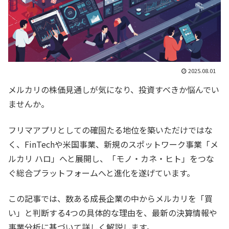
2025.08.01
メルカリの株価見通しが気になり、投資すべきか悩んでい
ませんか。
フリマアプリとしての確固たる地位を築いただけではな
く、FinTechや米国事業、新規のスポットワーク事業「メ
ルカリ ハロ」へと展開し、「モノ・カネ・ヒト」をつな
ぐ総合プラットフォームへと進化を遂げています。
この記事では、数ある成長企業の中からメルカリを「買
い」と判断する4つの具体的な理由を、最新の決算情報や
事業分析に基づいて詳しく解説します。