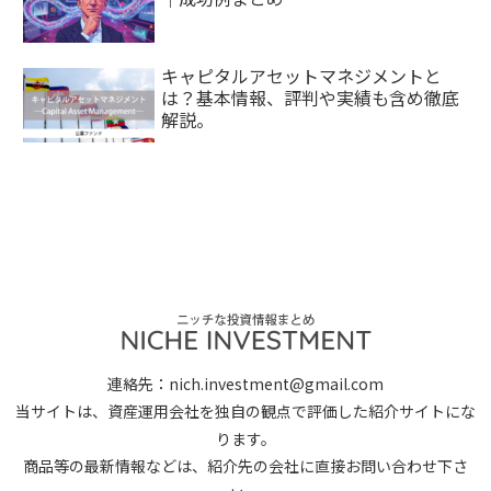
キャピタルアセットマネジメントと
は？基本情報、評判や実績も含め徹底
解説。
連絡先：nich.investment@gmail.com
当サイトは、資産運用会社を独自の観点で評価した紹介サイトにな
ります。
商品等の最新情報などは、紹介先の会社に直接お問い合わせ下さ