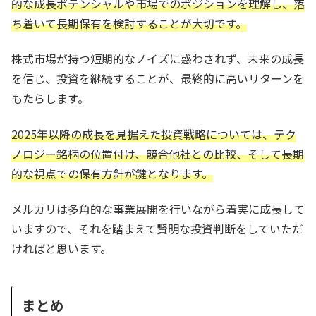
的な成長ポテンシャルや市場でのポジションを理解し、落
ち着いて長期保有を検討することが大切です。
株式市場が持つ短期的なノイズに惑わされず、未来の成長
を信じ、投資を継続することが、最終的に高いリターンを
もたらします。
2025年以降の成長を見据えた投資戦略については、テク
ノロジー銘柄の位置付け、競合他社との比較、そして長期
的な視点での保有方針が鍵となります。
メルカリは多角的な事業展開を行いながら着実に成長して
いますので、それを踏まえて賢明な投資判断をしていただ
ければと思います。
まとめ