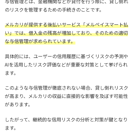
与信管理とは、金融機関などが貸付を行う際に、貸し倒れ
のリスクを管理するための手続きのことです。
メルカリが提供する後払いサービス「メルペイスマート払
い」では、借入金の残高が増加しており、そのための適切
な与信管理が求められています。
具体的には、ユーザーの信用履歴に基づくリスクの予測や
AIを活用したリスク評価などが重要な対策として挙げられ
ます。
このような与信管理が徹底されない場合、貸し倒れリスク
が高まり、メルカリの収益に直接的な影響を及ぼす可能性
があります。
したがって、継続的な信用リスクの分析と対策が鍵となり
ます。