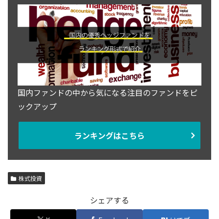
国内ファンドの中から気になる注目のファンドをピ
ックアップ
ランキングはこちら
株式投資
シェアする