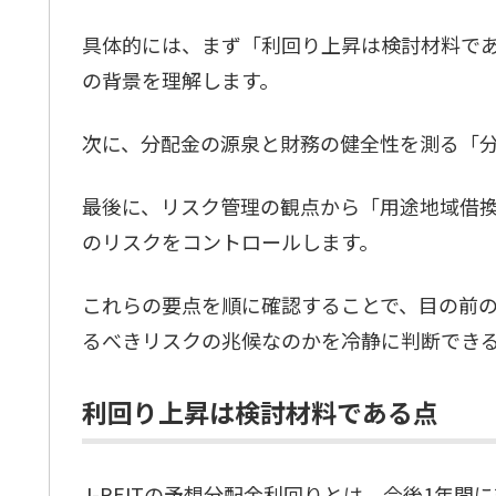
具体的には、まず「利回り上昇は検討材料で
の背景を理解します。
次に、分配金の源泉と財務の健全性を測る「
最後に、リスク管理の観点から「用途地域借
のリスクをコントロールします。
これらの要点を順に確認することで、目の前
るべきリスクの兆候なのかを冷静に判断でき
利回り上昇は検討材料である点
J-REITの予想分配金利回りとは、今後1年