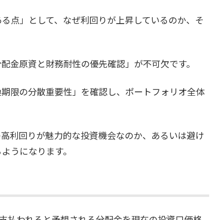
ある点」として、なぜ利回りが上昇しているのか、そ
分配金原資と財務耐性の優先確認」が不可欠です。
換期限の分散重要性」を確認し、ポートフォリオ全体
の高利回りが魅力的な投資機会なのか、あるいは避け
るようになります。
間に支払われると予想される分配金を現在の投資口価格