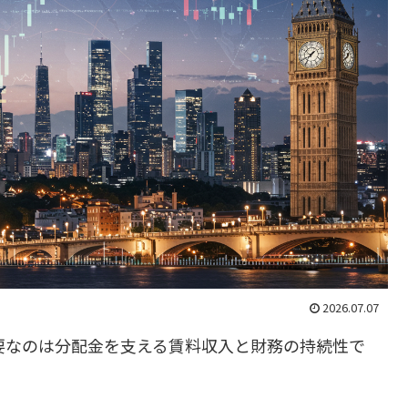
2026.07.07
重要なのは分配金を支える賃料収入と財務の持続性で