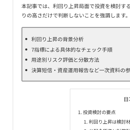
本記事では、利回り上昇局面で投資を検討す
りの高さだけで判断しないことを強調します
利回り上昇の背景分析
7指標による具体的なチェック手順
用途別リスク評価と分散方法
決算短信・資産運用報告など一次資料の
目
投資検討の要点
利回り上昇は検討