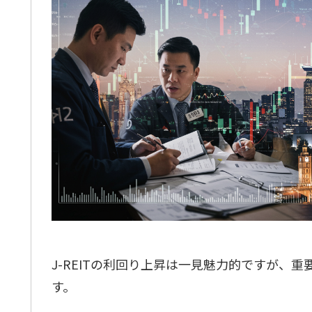
J-REITの利回り上昇は一見魅力的ですが、
す。