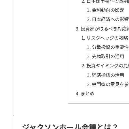
日本株市場への長期
金利動向の影響
日本経済への影響
投資家が取るべき対応
リスクヘッジの戦略
分散投資の重要性
先物取引の活用
投資タイミングの見
経済指標の活用
専門家の意見を参
まとめ
ジャクソンホール会議とは？