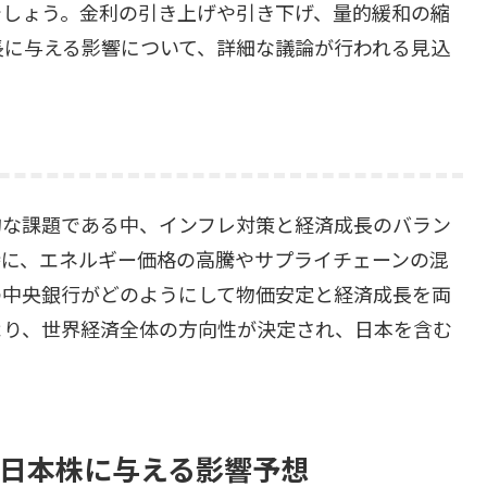
でしょう。金利の引き上げや引き下げ、量的緩和の縮
長に与える影響について、詳細な議論が行われる見込
的な課題である中、インフレ対策と経済成長のバラン
特に、エネルギー価格の高騰やサプライチェーンの混
の中央銀行がどのようにして物価安定と経済成長を両
より、世界経済全体の方向性が決定され、日本を含む
が日本株に与える影響予想