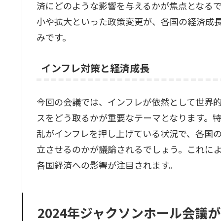
済にどのような影響を与えるかが焦点となる
小や拡大といった政策変更が、各国の経済成
みです。
インフレ対策と経済成長
今回の会議では、インフレが依然として世界
スをどう取るかが重要なテーマとなります。
乱がインフレを押し上げている状況で、各国
立させるのかが議論されるでしょう。これに
各国経済への影響が注目されます。
2024年ジャクソンホール会議