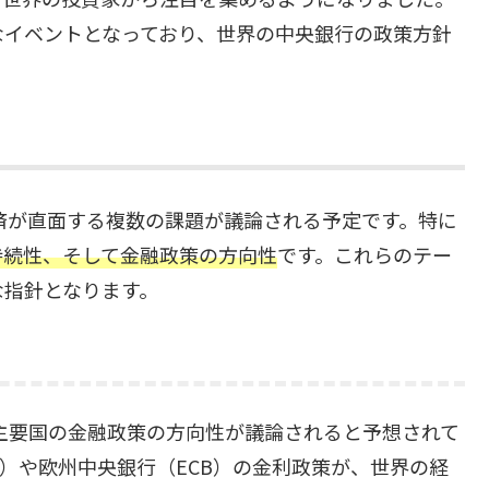
なイベントとなっており、世界の中央銀行の政策方針
。
経済が直面する複数の課題が議論される予定です。特に
持続性、そして金融政策の方向性
です。これらのテー
な指針となります。
む主要国の金融政策の方向性が議論されると予想されて
B）や欧州中央銀行（ECB）の金利政策が、世界の経