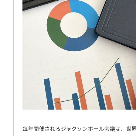
毎年開催されるジャクソンホール会議は、世