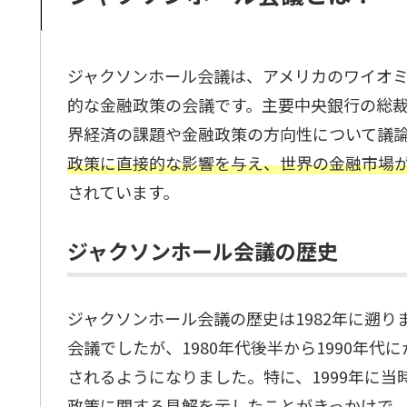
ジャクソンホール会議は、アメリカのワイオミ
的な金融政策の会議です。主要中央銀行の総
界経済の課題や金融政策の方向性について議
政策に直接的な影響を与え、世界の金融市場
されています。
ジャクソンホール会議の歴史
ジャクソンホール会議の歴史は1982年に遡
会議でしたが、1980年代後半から1990年
されるようになりました。特に、1999年に当
政策に関する見解を示したことがきっかけで