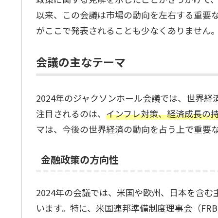
以来、この会議は市場の動向を左右する重要
がここで発表されることも少なくありません
会議の主なテーマ
2024年のジャクソンホール会議では、世界
注目されるのは、
インフレ対策、経済成長の
マは、今後の世界経済の動向を占う上で重要
金融政策の方向性
2024年の会議では、米国や欧州、日本を含
います。特に、米国連邦準備制度理事会（FR