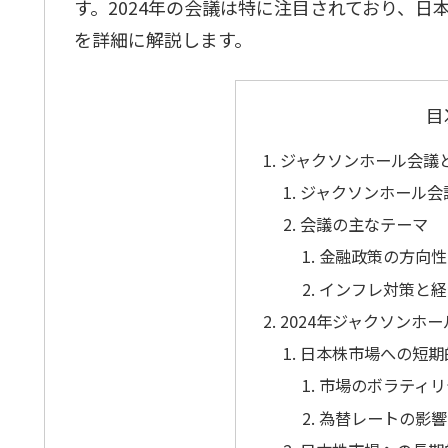
す。2024年の会議は特に注目されており、
を詳細に解説します。
目
ジャクソンホール会議
ジャクソンホール会
会議の主なテーマ
金融政策の方向性
インフレ対策と経
2024年ジャクソンホ
日本株市場への短期
市場のボラティリ
為替レートの影響