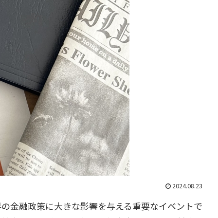
2024.08.23
界の金融政策に大きな影響を与える重要なイベントで