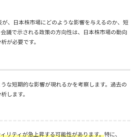
発表が、日本株市場にどのような影響を与えるのか、短
の会議で示される政策の方向性は、日本株市場の動向
分析が必要です。
ような短期的な影響が現れるかを考察します。過去の
分析します。
ティリティが急上昇する可能性があります。
特に、