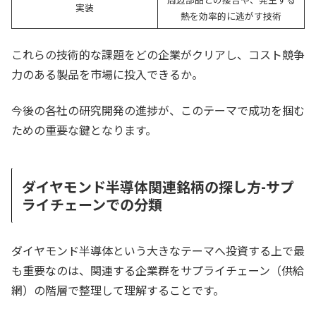
実装
熱を効率的に逃がす技術
これらの技術的な課題をどの企業がクリアし、コスト競争
力のある製品を市場に投入できるか。
今後の各社の研究開発の進捗が、このテーマで成功を掴む
ための重要な鍵となります。
ダイヤモンド半導体関連銘柄の探し方-サプ
ライチェーンでの分類
ダイヤモンド半導体という大きなテーマへ投資する上で最
も重要なのは、関連する企業群をサプライチェーン（供給
網）の階層で整理して理解することです。