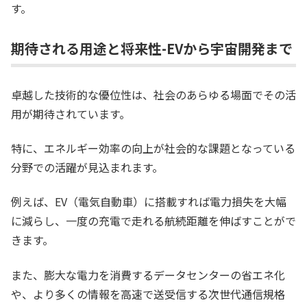
す。
期待される用途と将来性-EVから宇宙開発まで
卓越した技術的な優位性は、社会のあらゆる場面でその活
用が期待されています。
特に、エネルギー効率の向上が社会的な課題となっている
分野での活躍が見込まれます。
例えば、EV（電気自動車）に搭載すれば電力損失を大幅
に減らし、一度の充電で走れる航続距離を伸ばすことがで
きます。
また、膨大な電力を消費するデータセンターの省エネ化
や、より多くの情報を高速で送受信する次世代通信規格