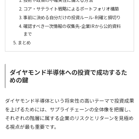
コア・サテライト戦略によるポートフォリオ構築
事前に決める自分だけの投資ルール-利確と損切り
確認すべき一次情報の収集先-企業IRから公的資料
まで
まとめ
ダイヤモンド半導体への投資で成功するた
めの鍵
ダイヤモンド半導体という将来性の高いテーマで投資成果
を上げるためには、サプライチェーンの全体像を把握し、
それぞれの階層に属する企業のリスクとリターンを見極め
る視点が最も重要です。