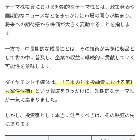
テーマ株投資における短期的なテーマ性とは、政策発表や
画期的なニュースなどをきっかけに市場の関心が集まり、
将来への期待感から株価が大きく変動することを指しま
す。
一方で、中長期的な成長性とは、その技術が実際に製品と
して世の中に普及し、企業の収益に継続的に貢献していく
可能性を意味します。
ダイヤモンド半導体は
、「日米の対米投融資における第1
号案件候補」
という報道をきっかけに、短期的なテーマ性
が一気に高まりました。
しかし、投資家として本当に注目すべきは、その熱狂の先
にあります。