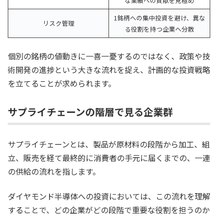
な業績への貢献を見極め
1銘柄への集中投資を避け、異な
リスク管理
る役割を持つ企業へ分散
個別の銘柄の値動きに一喜一憂するのではなく、政策や技
術開発の進捗という大きな流れを捉え、計画的な投資戦略
を立てることが求められます。
サプライチェーンの階層で見る企業群
サプライチェーンとは、製品が原材料の段階から加工、組
立、販売を経て最終的に消費者の手元に届くまでの、一連
の供給の流れを指します。
ダイヤモンド半導体への投資においては、この流れを理解
することで、どの企業がどの段階で重要な役割を担うのか