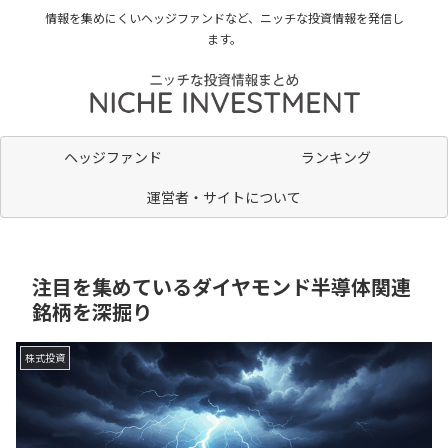
情報を集めにくいヘッジファンドなど、ニッチな投資情報を発信し
ます。
ヘッジファンド
ランキング
運営者・サイトについて
注目を集めているダイヤモンド半導体関連
銘柄を深掘り
株式投資