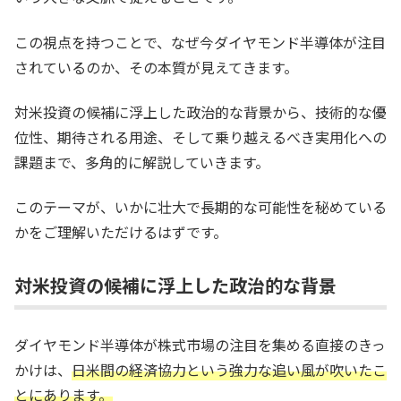
この視点を持つことで、なぜ今ダイヤモンド半導体が注目
されているのか、その本質が見えてきます。
対米投資の候補に浮上した政治的な背景から、技術的な優
位性、期待される用途、そして乗り越えるべき実用化への
課題まで、多角的に解説していきます。
このテーマが、いかに壮大で長期的な可能性を秘めている
かをご理解いただけるはずです。
対米投資の候補に浮上した政治的な背景
ダイヤモンド半導体が株式市場の注目を集める直接のきっ
かけは、
日米間の経済協力という強力な追い風が吹いたこ
とにあります。