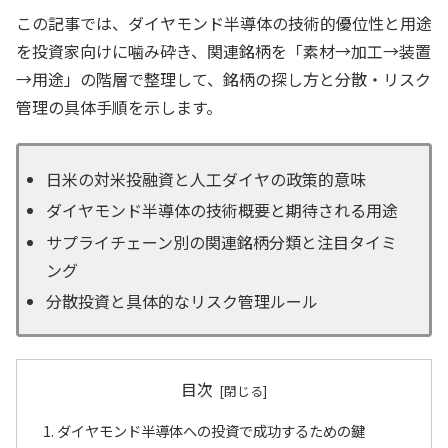
この記事では、ダイヤモンド半導体の技術的優位性と用途
を投資家向けに噛み砕き、関連銘柄を「素材→加工→装置
→用途」の階層で整理して、銘柄の探し方と分散・リスク
管理の具体手順を示します。
日米の対米投融資と人工ダイヤの政策的意味
ダイヤモンド半導体の技術概要と期待される用途
サプライチェーン別の関連銘柄分類と注目タイミ
ング
分散投資と具体的なリスク管理ルール
目次
ダイヤモンド半導体への投資で成功するための鍵