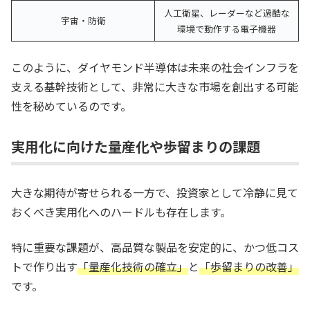
人工衛星、レーダーなど過酷な
宇宙・防衛
環境で動作する電子機器
このように、ダイヤモンド半導体は未来の社会インフラを
支える基幹技術として、非常に大きな市場を創出する可能
性を秘めているのです。
実用化に向けた量産化や歩留まりの課題
大きな期待が寄せられる一方で、投資家として冷静に見て
おくべき実用化へのハードルも存在します。
特に重要な課題が、高品質な製品を安定的に、かつ低コス
トで作り出す
「量産化技術の確立」
と
「歩留まりの改善」
です。