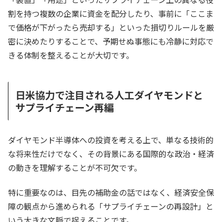
割を持つ複数の企業に資金を配分したり、事前に「ここま
で価格が下がったら売却する」といった損切りルールを厳
密に決めたりすることで、予期せぬ事態にも冷静に対応で
きる体制を整えることが大切です。
日米協力で注目される人工ダイヤモンドと
サプライチェーン再編
ダイヤモンド半導体への投資を考える上で、単なる技術的
な将来性だけでなく、その背景にある国際的な政治・経済
の動きを理解することが不可欠です。
特に重要なのは、目先の補助金の話ではなく、経済安全保
障の観点から進められる「サプライチェーンの再設計」と
いう大きな文脈で捉えることです。