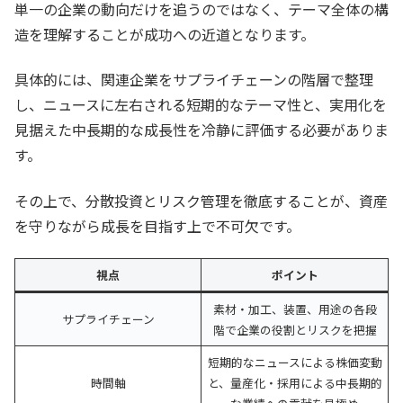
単一の企業の動向だけを追うのではなく、テーマ全体の構
造を理解することが成功への近道となります。
具体的には、関連企業をサプライチェーンの階層で整理
し、ニュースに左右される短期的なテーマ性と、実用化を
見据えた中長期的な成長性を冷静に評価する必要がありま
す。
その上で、分散投資とリスク管理を徹底することが、資産
を守りながら成長を目指す上で不可欠です。
視点
ポイント
素材・加工、装置、用途の各段
サプライチェーン
階で企業の役割とリスクを把握
短期的なニュースによる株価変動
時間軸
と、量産化・採用による中長期的