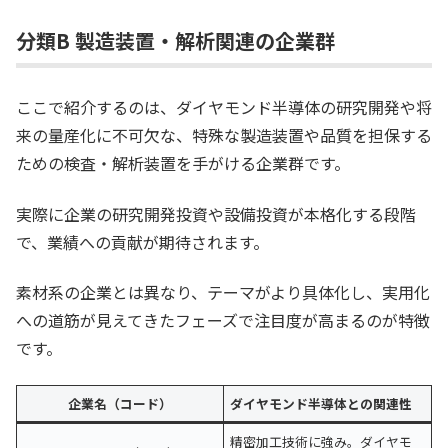
分類B 製造装置・解析関連の企業群
ここで紹介するのは、ダイヤモンド半導体の研究開発や将
来の量産化に不可欠な、特殊な製造装置や品質を担保する
ための検査・解析装置を手がける企業群です。
実際に企業の研究開発投資や設備投資が本格化する段階
で、業績への貢献が期待されます。
素材系の企業とは異なり、テーマがより具体化し、実用化
への道筋が見えてきたフェーズで注目度が高まるのが特徴
です。
企業名（コード）
ダイヤモンド半導体との関連性
精密加工技術に強み。ダイヤモ